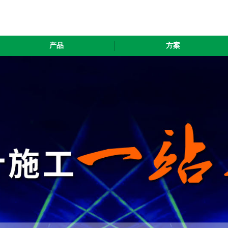
产品
方案