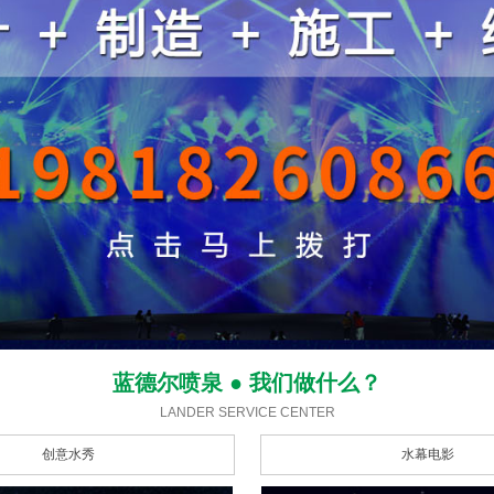
蓝德尔喷泉 ● 我们做什么？
LANDER SERVICE CENTER
创意水秀
水幕电影