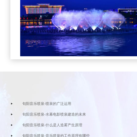
旬阳音乐喷泉-喷泉的广泛运用
旬阳音乐喷泉-水幕电影喷泉建造的未来
旬阳音乐喷泉-什么是人造雾产生原理
旬阳音乐喷泉-音乐喷泉的工作原理有哪些