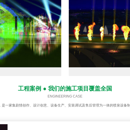
工程案例 ● 我们的施工项目覆盖全国
ENGINEERING CASE
，是一家集剧情创作、设计创意、设备生产、安装调试及售后管理为一体的喷泉设备