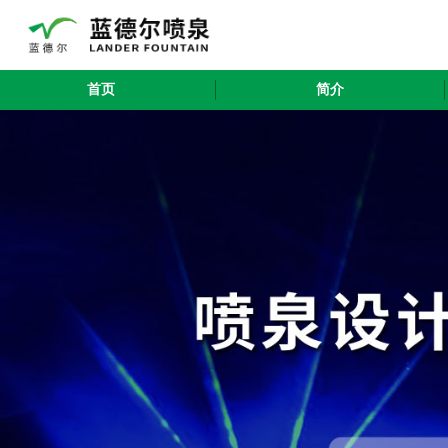
首页
简介