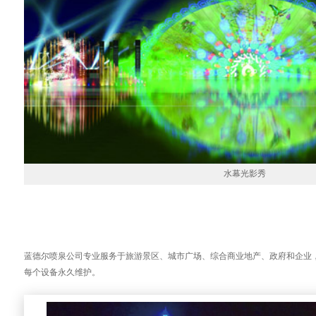
水幕光影秀
蓝德尔喷泉公司专业服务于旅游景区、城市广场、综合商业地产、政府和企业
每个设备永久维护。